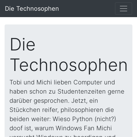
Die Technosophen
Die
Technosophen
Tobi und Michi lieben Computer und
haben schon zu Studentenzeiten gerne
darüber gesprochen. Jetzt, ein
Stückchen reifer, philosophieren die
beiden weiter: Wieso Python (nicht?)
doof ist, warum Windows Fan Michi